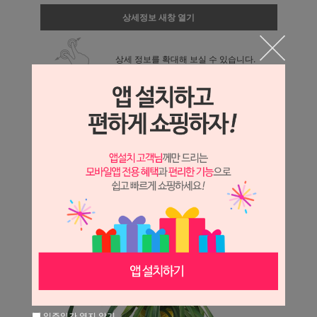
상세정보 새창 열기
상세 정보를 확대해 보실 수 있습니다.
일주일간 열지 않기