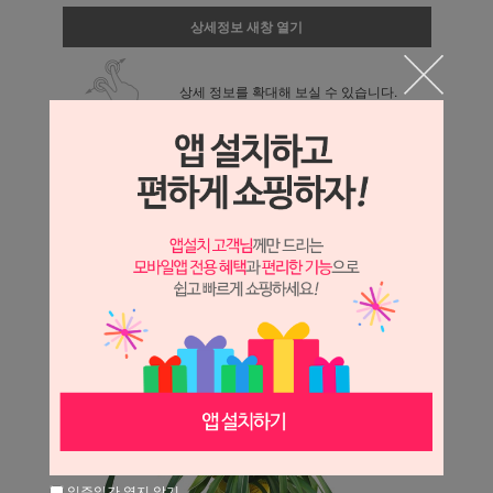
상세정보 새창 열기
상세 정보를 확대해 보실 수 있습니다.
일주일간 열지 않기