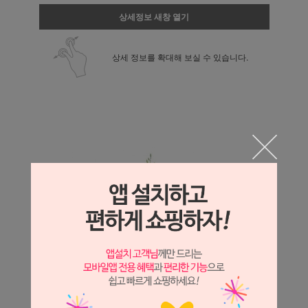
상세정보 새창 열기
상세 정보를 확대해 보실 수 있습니다.