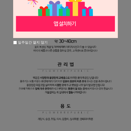
일주일간 열지 않기