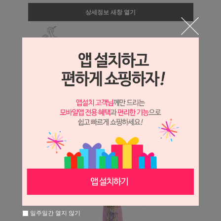
상세정보 새창 열기
상세 정보를 확대해 보실 수 있습니다.
일주일간 열지 않기