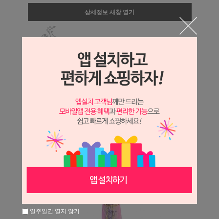
상세정보 새창 열기
상세 정보를 확대해 보실 수 있습니다.
일주일간 열지 않기