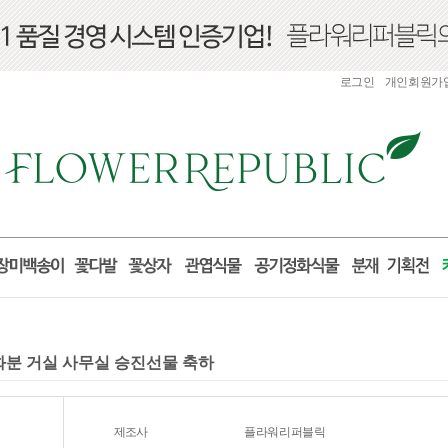
로그인
개인회원가
업화분 거실 사무실 승진선물 축하
제조사
플라워리퍼블릭