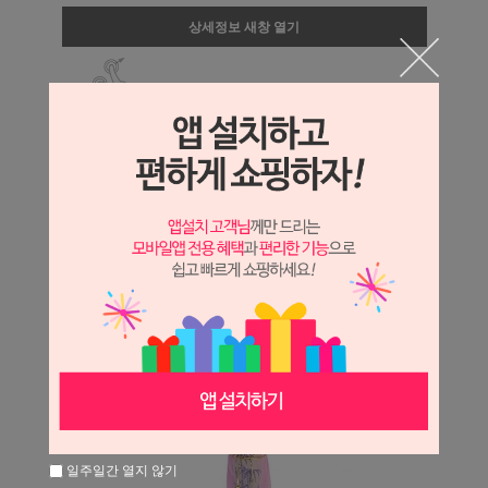
상세정보 새창 열기
상세 정보를 확대해 보실 수 있습니다.
일주일간 열지 않기