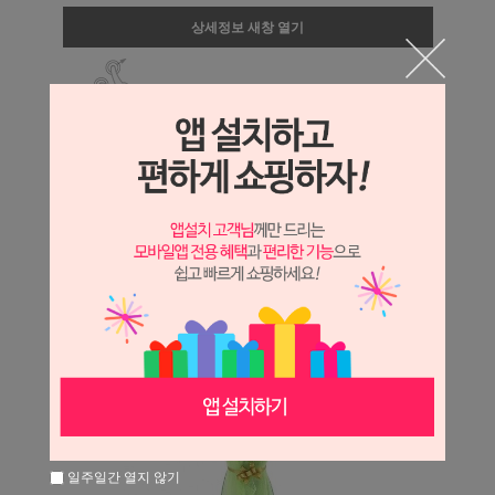
상세정보 새창 열기
상세 정보를 확대해 보실 수 있습니다.
일주일간 열지 않기