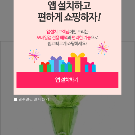
상세정보 새창 열기
상세 정보를 확대해 보실 수 있습니다.
일주일간 열지 않기