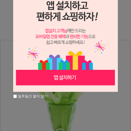
상세정보 새창 열기
상세 정보를 확대해 보실 수 있습니다.
일주일간 열지 않기