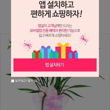
상세정보 새창 열기
상세 정보를 확대해 보실 수 있습니다.
일주일간 열지 않기