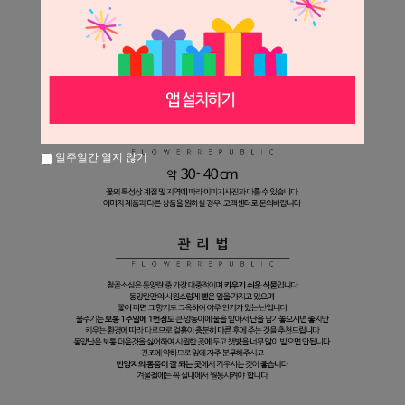
일주일간 열지 않기