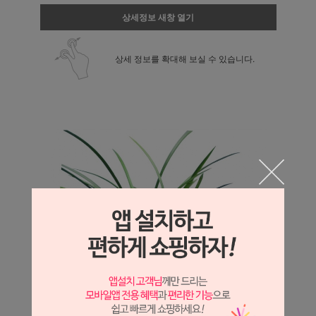
상세정보 새창 열기
상세 정보를 확대해 보실 수 있습니다.