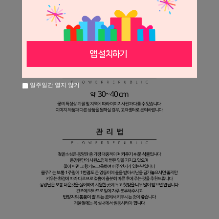
일주일간 열지 않기