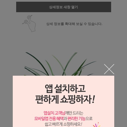
상세정보 새창 열기
상세 정보를 확대해 보실 수 있습니다.