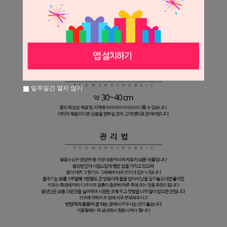
일주일간 열지 않기