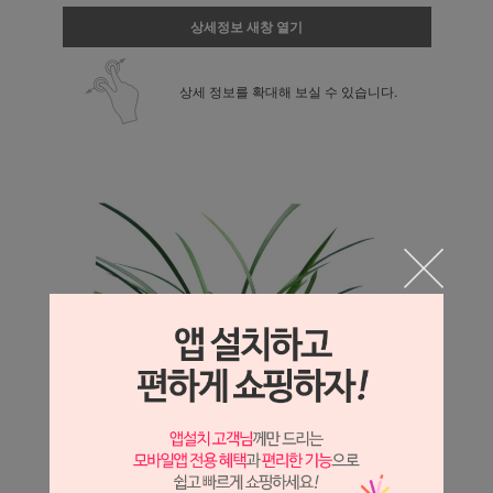
상세정보 새창 열기
상세 정보를 확대해 보실 수 있습니다.