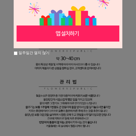
일주일간 열지 않기