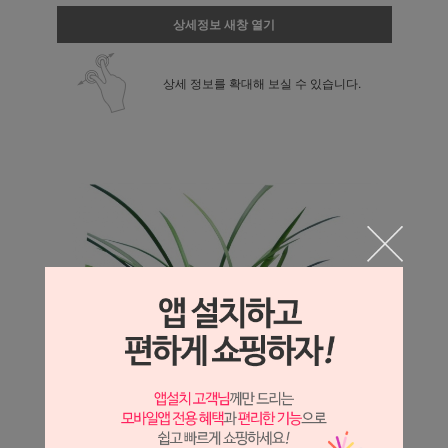
상세정보 새창 열기
상세 정보를 확대해 보실 수 있습니다.