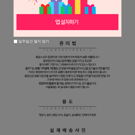
일주일간 열지 않기