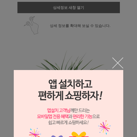
상세정보 새창 열기
상세 정보를 확대해 보실 수 있습니다.