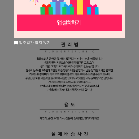
일주일간 열지 않기