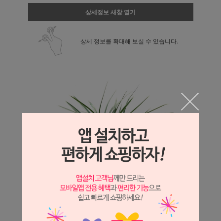
상세정보 새창 열기
상세 정보를 확대해 보실 수 있습니다.