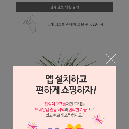
상세정보 새창 열기
상세 정보를 확대해 보실 수 있습니다.