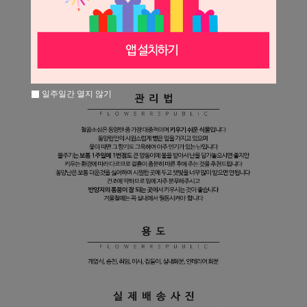
일주일간 열지 않기