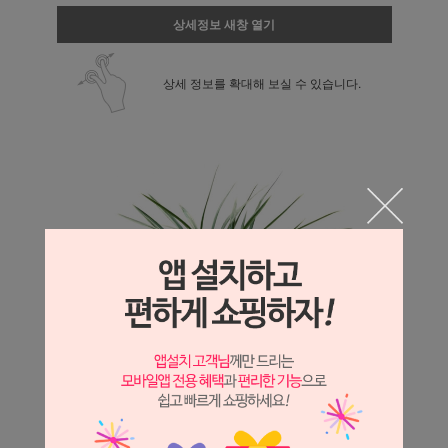
상세정보 새창 열기
상세 정보를 확대해 보실 수 있습니다.