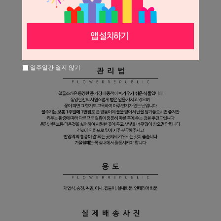
일주일간 열지 않기