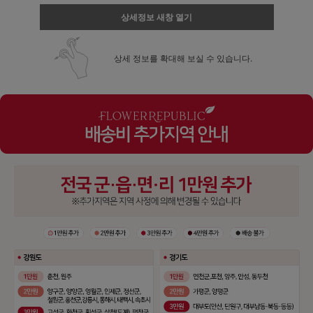
상세정보 새창 열기
상세 정보를 확대해 보실 수 있습니다.