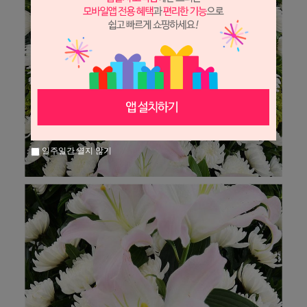
일주일간 열지 않기