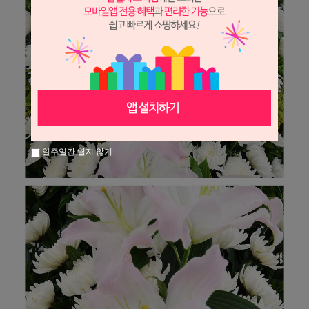
일주일간 열지 않기