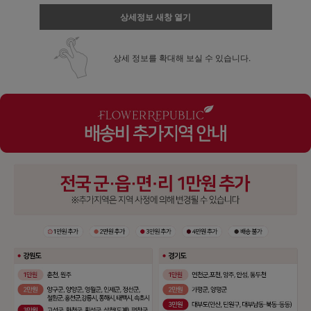
상세정보 새창 열기
상세 정보를 확대해 보실 수 있습니다.