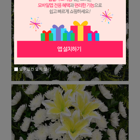
일주일간 열지 않기