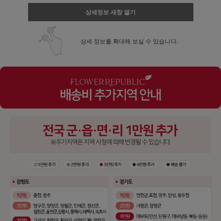
상세정보 새창 열기
상세 정보를 확대해 보실 수 있습니다.