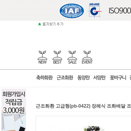
근조화환 고급형(pb-0422) 장례식 조화배달 