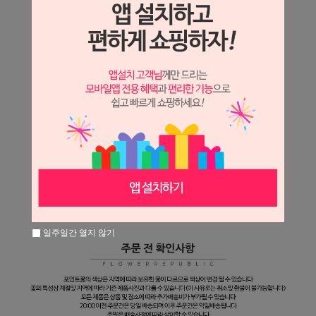
일주일간 열지 않기