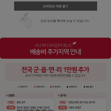
상세정보 새창 열기
상세 정보를 확대해 보실 수 있습니다.