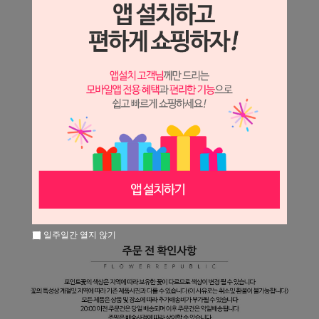
일주일간 열지 않기