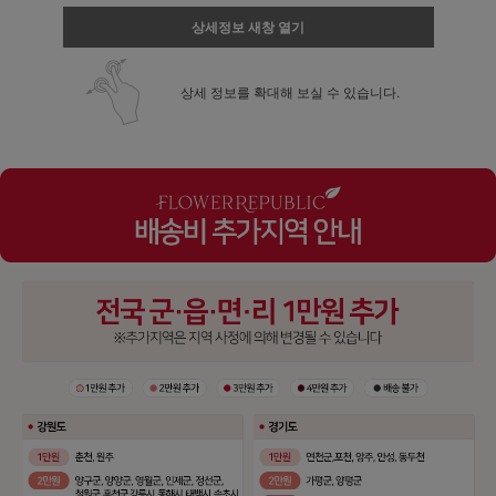
상세정보 새창 열기
상세 정보를 확대해 보실 수 있습니다.