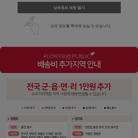
상세정보 새창 열기
상세 정보를 확대해 보실 수 있습니다.