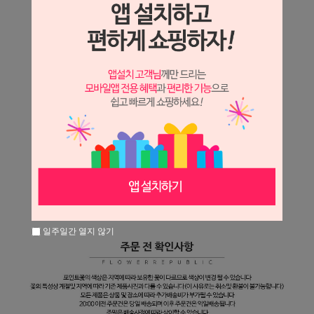
일주일간 열지 않기