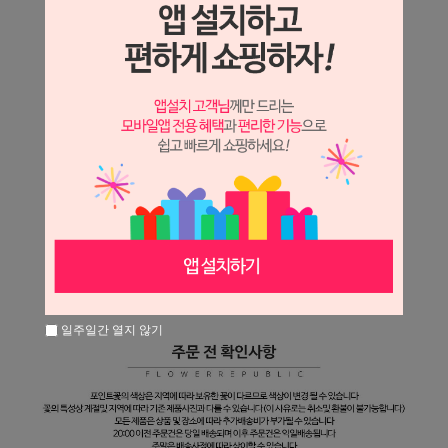
일주일간 열지 않기