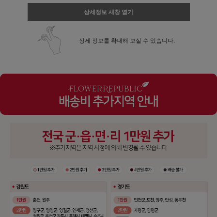
상세정보 새창 열기
상세 정보를 확대해 보실 수 있습니다.