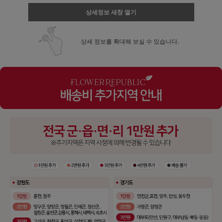
상세정보 새창 열기
상세 정보를 확대해 보실 수 있습니다.