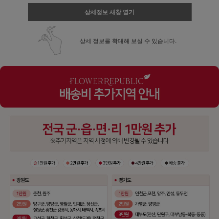
상세정보 새창 열기
상세 정보를 확대해 보실 수 있습니다.