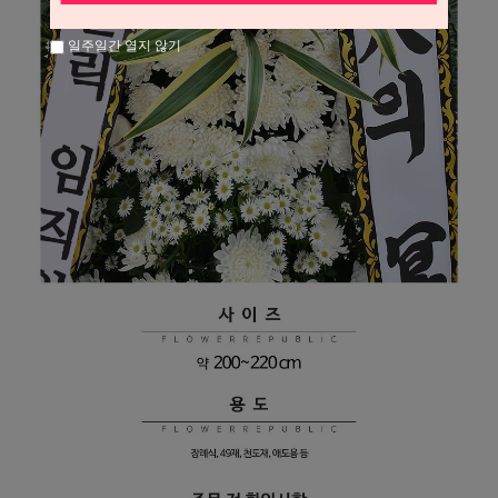
일주일간 열지 않기