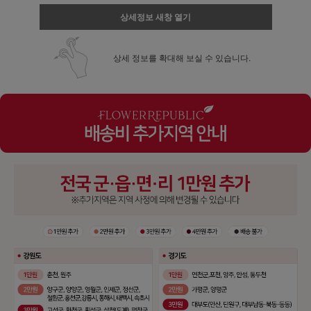
상세정보 새창 열기
상세 정보를 확대해 보실 수 있습니다.