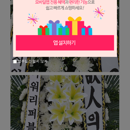
일주일간 열지 않기