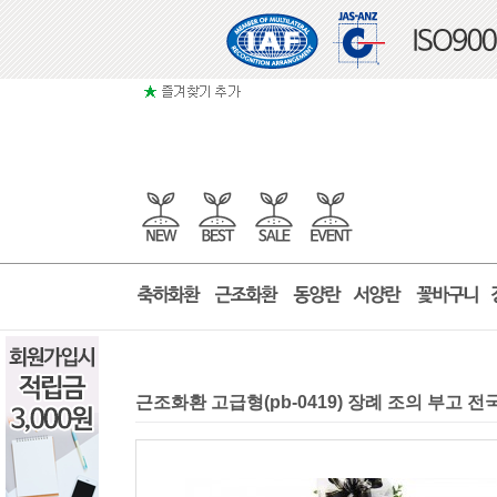
근조화환 고급형(pb-0419) 장례 조의 부고 