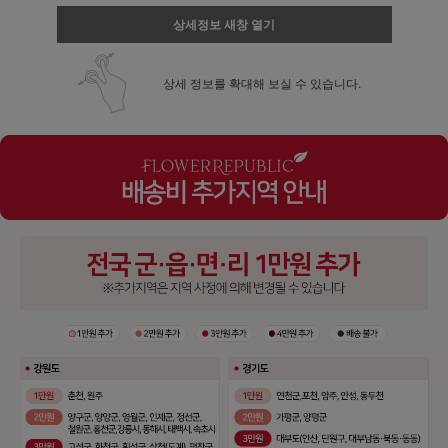
상세정보 새창 열기
상세 정보를 확대해 보실 수 있습니다.