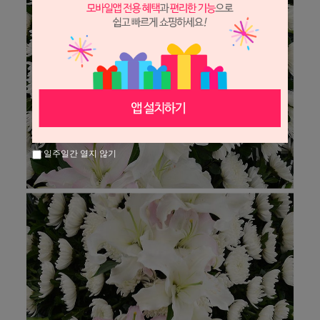
일주일간 열지 않기