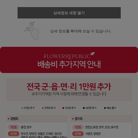
상세정보 새창 열기
상세 정보를 확대해 보실 수 있습니다.