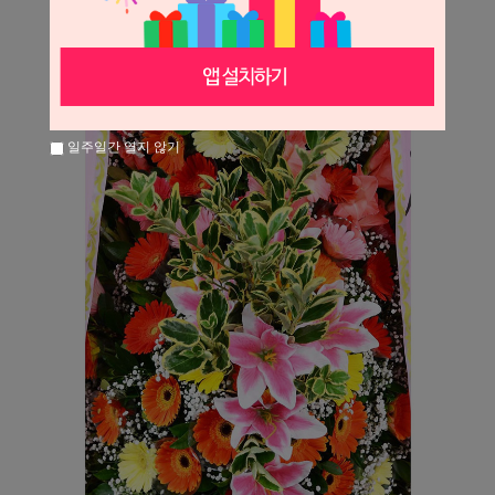
일주일간 열지 않기