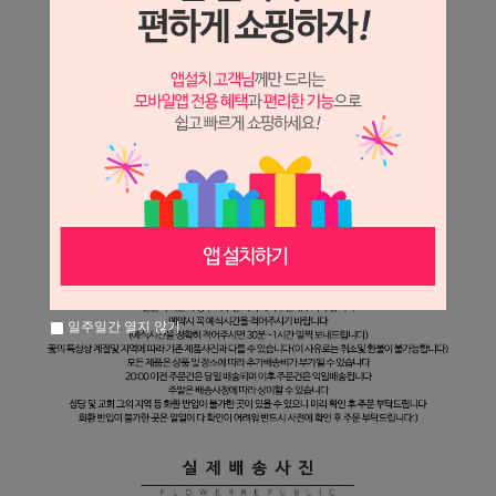
일주일간 열지 않기