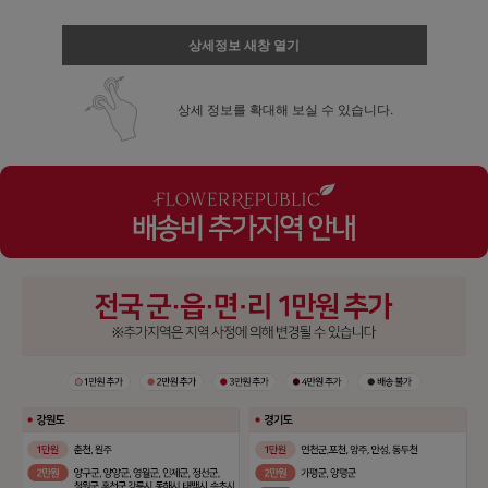
상세정보 새창 열기
상세 정보를 확대해 보실 수 있습니다.