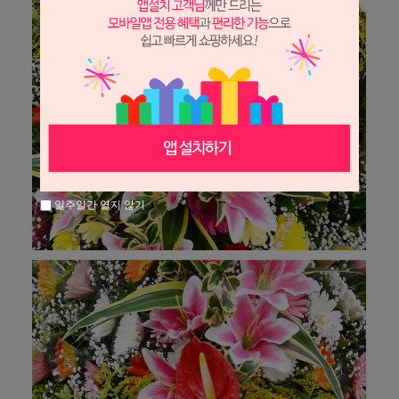
일주일간 열지 않기