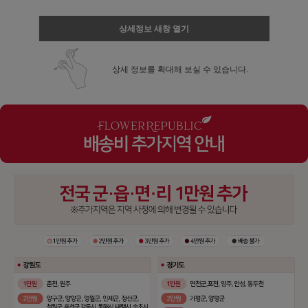
상세정보 새창 열기
상세 정보를 확대해 보실 수 있습니다.