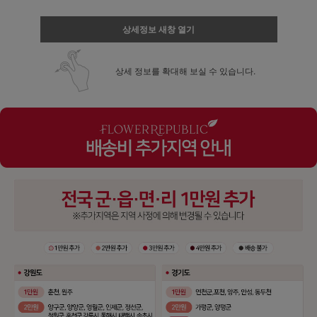
상세정보 새창 열기
상세 정보를 확대해 보실 수 있습니다.