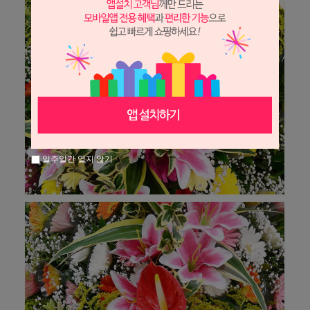
일주일간 열지 않기