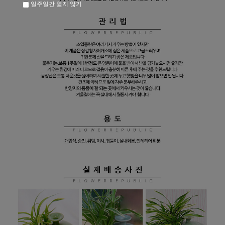
일주일간 열지 않기