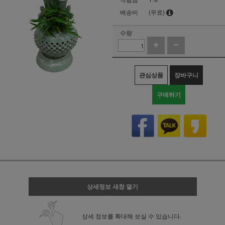
배송비
(무료)
수량
관심상품
장바구니
구매하기
상세정보 새창 열기
상세 정보를 확대해 보실 수 있습니다.