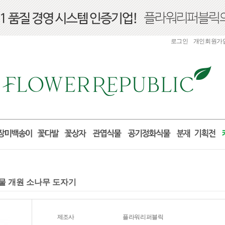
로그인
개인회원가
업선물 개원 소나무 도자기
제조사
플라워리퍼블릭