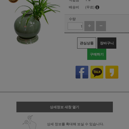
배송비
(무료)
수량
관심상품
장바구니
구매하기
상세정보 새창 열기
상세 정보를 확대해 보실 수 있습니다.