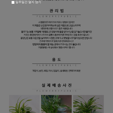
일주일간 열지 않기