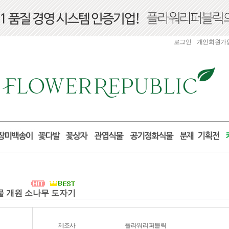
로그인
개인회원가
선물 개원 소나무 도자기
제조사
플라워리퍼블릭