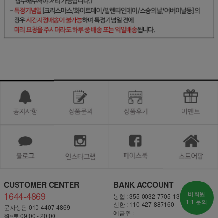
CUSTOMER CENTER
BANK ACCOUNT
1644-4869
비회원
농협 : 355-0032-7705-13
1:1 문의
신한 : 110-427-887160
문자상담 010-4407-4869
예금주 :
월~토 09:00 - 20:00