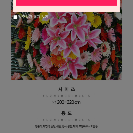
일주일간 열지 않기