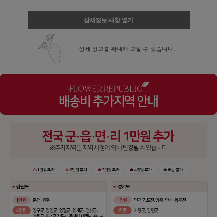
상세정보 새창 열기
상세 정보를 확대해 보실 수 있습니다.