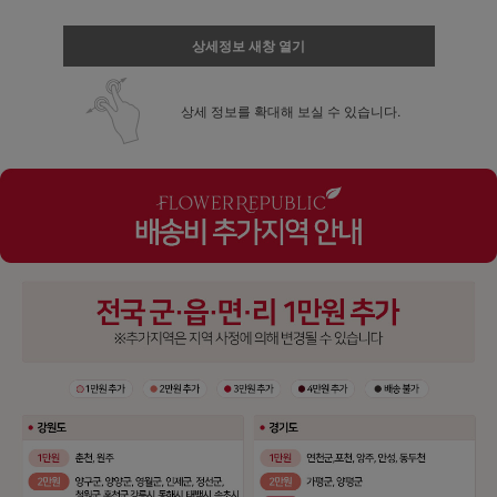
상세정보 새창 열기
상세 정보를 확대해 보실 수 있습니다.