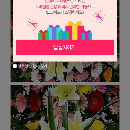
일주일간 열지 않기