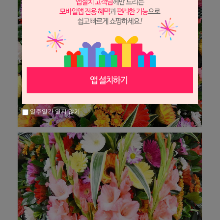
일주일간 열지 않기