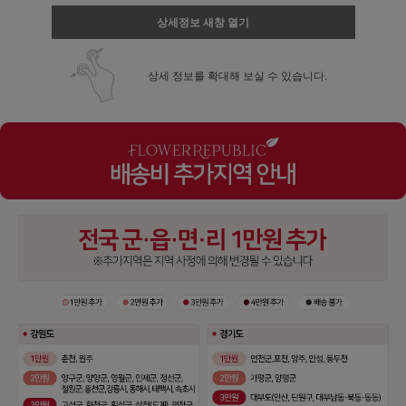
상세정보 새창 열기
상세 정보를 확대해 보실 수 있습니다.