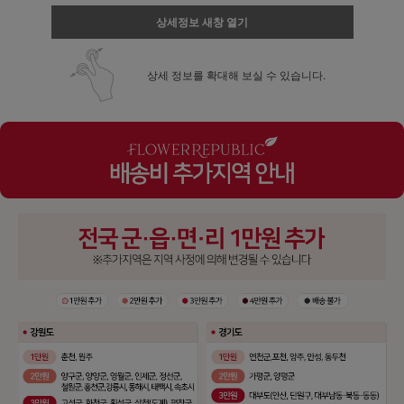
상세정보 새창 열기
상세 정보를 확대해 보실 수 있습니다.