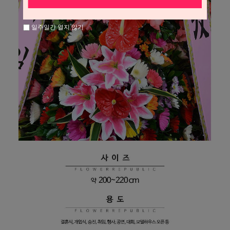
일주일간 열지 않기