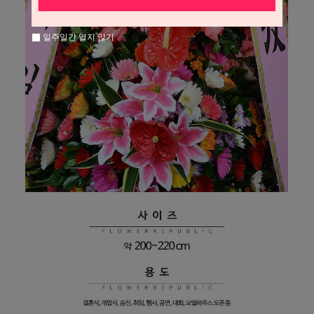
일주일간 열지 않기