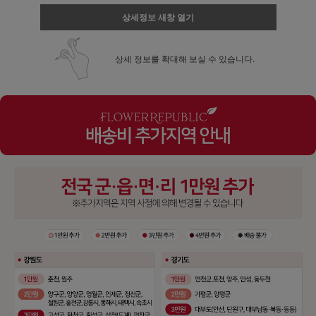
상세정보 새창 열기
상세 정보를 확대해 보실 수 있습니다.