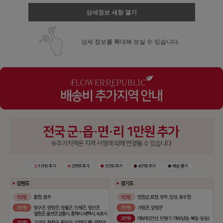
상세정보 새창 열기
상세 정보를 확대해 보실 수 있습니다.