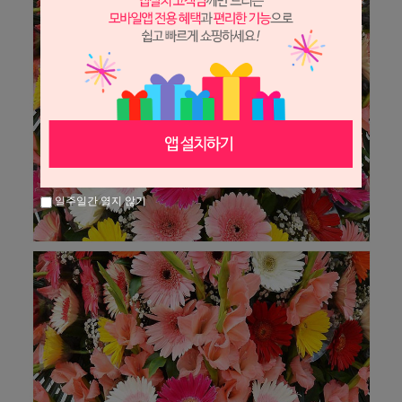
일주일간 열지 않기