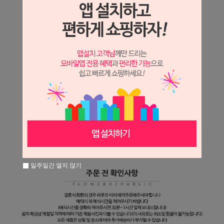
일주일간 열지 않기