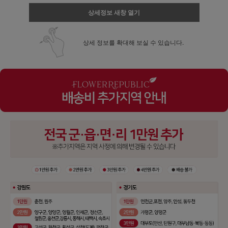
상세정보 새창 열기
상세 정보를 확대해 보실 수 있습니다.