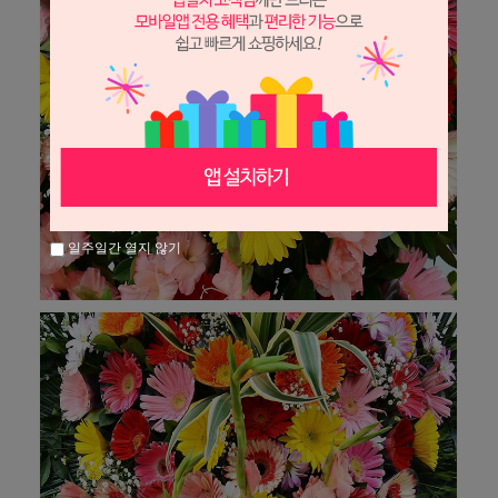
일주일간 열지 않기