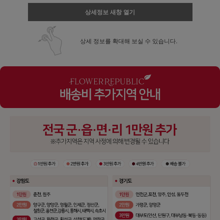
상세정보 새창 열기
상세 정보를 확대해 보실 수 있습니다.