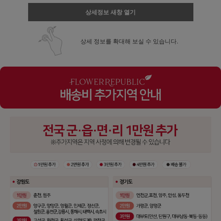
상세정보 새창 열기
상세 정보를 확대해 보실 수 있습니다.