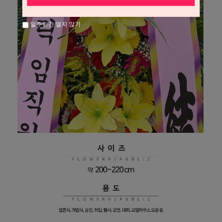
일주일간 열지 않기