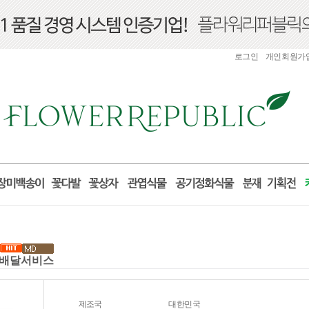
로그인
개인회원가
 꽃배달서비스
제조국
대한민국